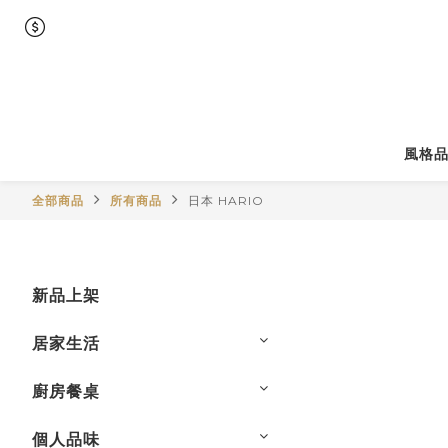
風格
全部商品
所有商品
日本 HARIO
新品上架
居家生活
廚房餐桌
個人品味