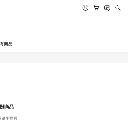
有商品
關商品
關鍵字搜尋