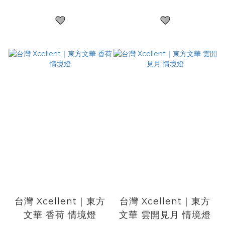
台灣 Xcellent｜東方
台灣 Xcellent｜東方
文華 香荷 情境燈
文華 雲開見月 情境燈