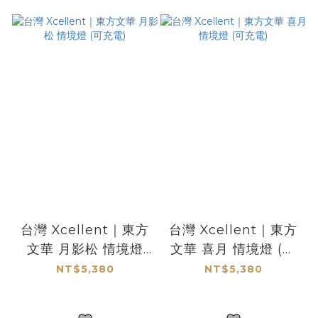
台灣 Xcellent｜東方
台灣 Xcellent｜東方
文華 月影松 情境燈
文華 喜月 情境燈 (可
(可充電)
充電)
NT$5,380
NT$5,380