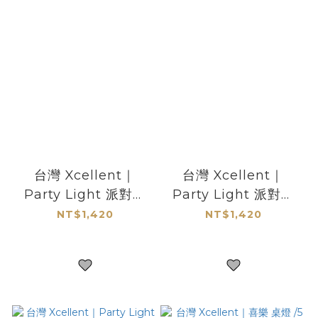
台灣 Xcellent｜
台灣 Xcellent｜
Party Light 派對時
Party Light 派對時
光情境燈 台灣黑熊
光情境燈 獼猴
NT$1,420
NT$1,420