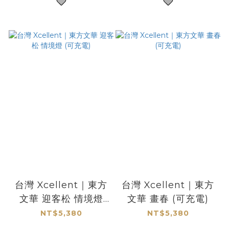
台灣 Xcellent｜東方
台灣 Xcellent｜東方
文華 迎客松 情境燈
文華 畫春 (可充電)
(可充電)
NT$5,380
NT$5,380