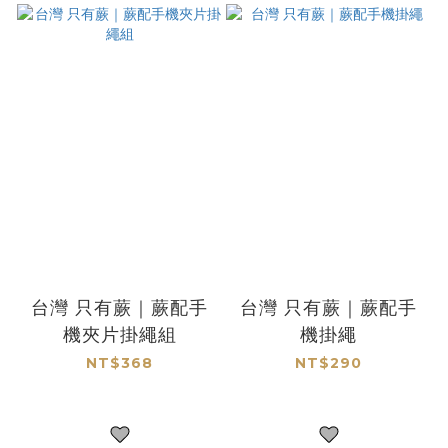
台灣 只有蕨｜蕨配手
台灣 只有蕨｜蕨配手
機夾片掛繩組
機掛繩
NT$368
NT$290