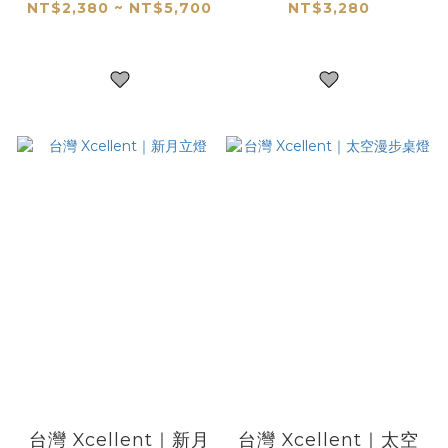
NT$2,380 ~ NT$5,700
NT$3,280
台灣 Xcellent｜新月
台灣 Xcellent｜太空