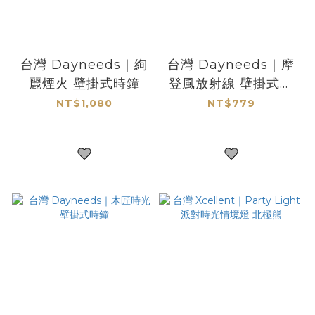
台灣 Dayneeds｜絢
台灣 Dayneeds｜摩
麗煙火 壁掛式時鐘
登風放射線 壁掛式時
鐘
NT$1,080
NT$779