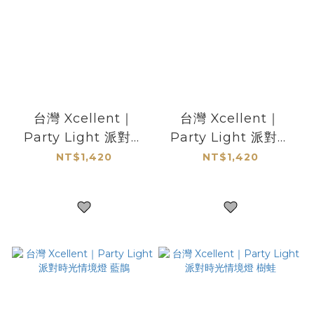
台灣 Xcellent｜
台灣 Xcellent｜
Party Light 派對時
Party Light 派對時
光情境燈 企鵝
光情境燈 無尾熊
NT$1,420
NT$1,420