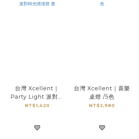
台灣 Xcellent｜
台灣 Xcellent｜喜樂
Party Light 派對時
桌燈 /5色
光情境燈 鹿
NT$1,420
NT$2,980