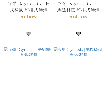
台灣 Dayneeds｜日
台灣 Dayneeds｜亞
式禪風 壁掛式時鐘
馬遜林蔭 壁掛式時鐘
NT$890
NT$1,160