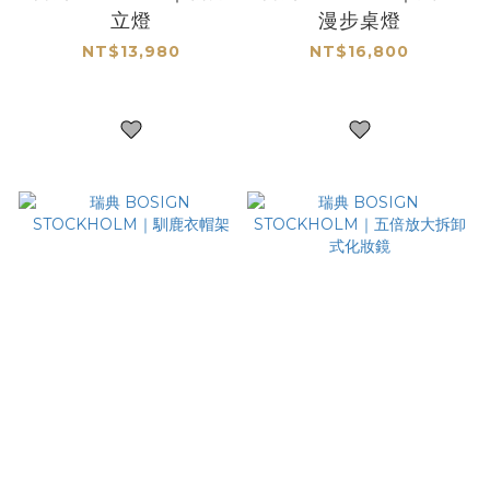
立燈
漫步桌燈
NT$13,980
NT$16,800