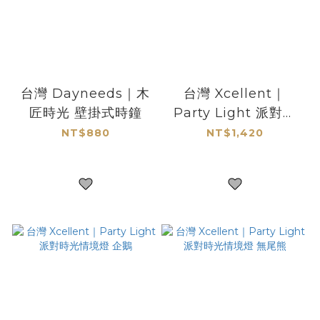
台灣 Dayneeds｜木
台灣 Xcellent｜
匠時光 壁掛式時鐘
Party Light 派對時
光情境燈 北極熊
NT$880
NT$1,420