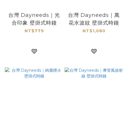
台灣 Dayneeds｜光
台灣 Dayneeds｜萬
合印象 壁掛式時鐘
花水波紋 壁掛式時鐘
NT$779
NT$1,080