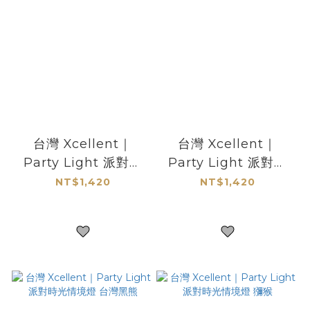
台灣 Xcellent｜
台灣 Xcellent｜
Party Light 派對時
Party Light 派對時
光情境燈 藍鵲
光情境燈 樹蛙
NT$1,420
NT$1,420