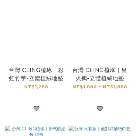
台灣 CLING植琢｜彩
台灣 CLING植琢｜皇
虹竹芋-立體植絨地墊
火鶴-立體植絨地墊
NT$1,280
NT$1,080 ~ NT$1,880