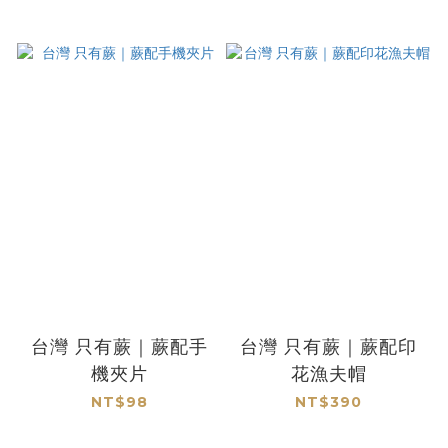
台灣 只有蕨｜蕨配手
台灣 只有蕨｜蕨配印
機夾片
花漁夫帽
NT$98
NT$390