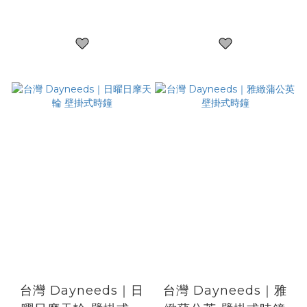
台灣 Dayneeds｜日
台灣 Dayneeds｜雅