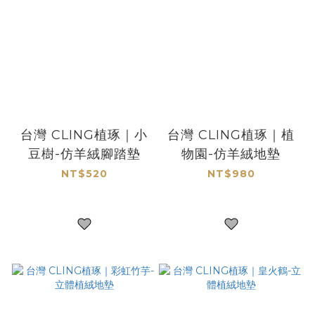
台灣 CLING植琢｜小
台灣 CLING植琢｜植
豆樹-仿羊絨腳踏墊
物園-仿羊絨地墊
NT$520
NT$980