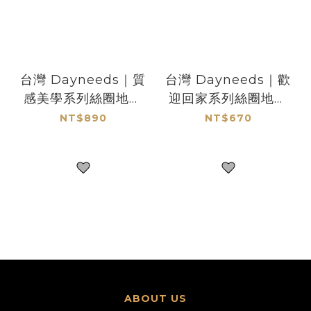
台灣 Dayneeds｜質
台灣 Dayneeds｜歡
感美學系列絲圈地墊
迎回家系列絲圈地墊
100x120cm
80x100cm
NT$890
NT$670
ABOUT US