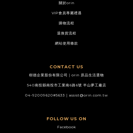
關於orin
VIP會員專屬禮遇
購物流程
退換貨流程
網站使用條款
CONTACT US
樹德企業股份有限公司｜orin 原品生活選物
540南投縣南投市工業南6路6號 半山夢工廠店
04-92009620#5633｜
assist@orin.com.tw
FOLLOW US ON
Facebook