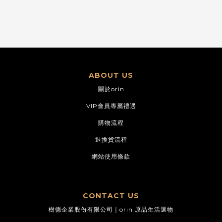
ABOUT US
關於orin
VIP會員專屬禮遇
購物流程
退換貨流程
網站使用條款
CONTACT US
樹德企業股份有限公司｜orin 原品生活選物