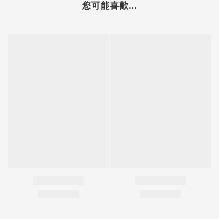
您可能喜歡...