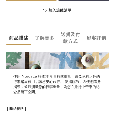
加入追蹤清單
送貨及付
商品描述
了解更多
顧客評價
款方式
使用 Nordace 行李秤.測量行李重量，避免意料之外的
行李超重費用，讓您安心旅行。 便攜輕巧，方便您隨身
攜帶，並且測量您的行李重量，為您在旅行中帶來的紀
念品留下空間。
｜商品規格｜