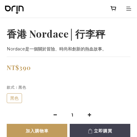
香港 Nordace│行李秤
Nordace是一個關於冒險、時尚和創新的熱血故事。
NT$390
款式
: 黑色
黑色
加入購物車
立即購買