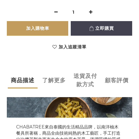
加入購物車
立即購買
加入追蹤清單
送貨及付
商品描述
了解更多
顧客評價
款方式
CHABATREE來自泰國的生活精品品牌，以南洋柚木
餐具所著稱，商品全由技術純熟的木工藝匠，手工打造