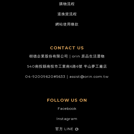
購物流程
退換貨流程
網站使用條款
CONTACT US
樹德企業股份有限公司｜orin 原品生活選物
540南投縣南投市工業南6路6號 半山夢工廠店
04-92009620#5633｜
assist@orin.com.tw
FOLLOW US ON
Facebook
Instagram
官方 LINE @