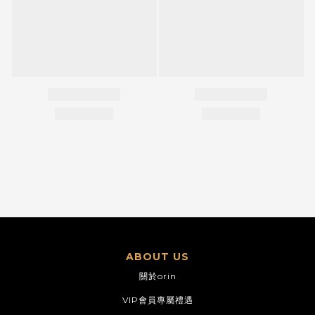
ABOUT US
關於orin
VIP會員專屬禮遇