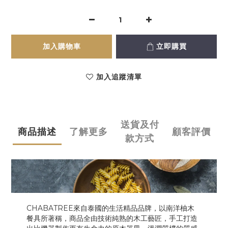
加入購物車
立即購買
加入追蹤清單
送貨及付
商品描述
了解更多
顧客評價
款方式
CHABATREE來自泰國的生活精品品牌，以南洋柚木
餐具所著稱，商品全由技術純熟的木工藝匠，手工打造