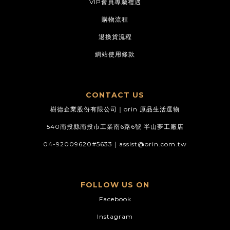
VIP會員專屬禮遇
購物流程
退換貨流程
網站使用條款
CONTACT US
樹德企業股份有限公司｜orin 原品生活選物
540南投縣南投市工業南6路6號 半山夢工廠店
04-92009620#5633｜
assist@orin.com.tw
FOLLOW US ON
Facebook
Instagram