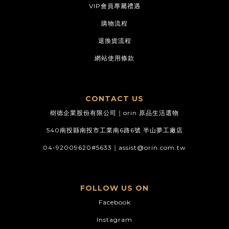
VIP會員專屬禮遇
購物流程
退換貨流程
網站使用條款
CONTACT US
樹德企業股份有限公司｜orin 原品生活選物
540南投縣南投市工業南6路6號 半山夢工廠店
04-92009620#5633｜
assist@orin.com.tw
FOLLOW US ON
Facebook
Instagram