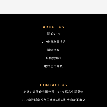
ABOUT US
關於orin
VIP會員專屬禮遇
購物流程
退換貨流程
網站使用條款
CONTACT US
樹德企業股份有限公司｜orin 原品生活選物
540南投縣南投市工業南6路6號 半山夢工廠店