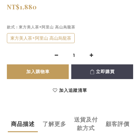
NT$1,880
款式
: 東方美人茶+阿里山 高山烏龍茶
東方美人茶+阿里山 高山烏龍茶
加入購物車
立即購買
加入追蹤清單
送貨及付
商品描述
了解更多
顧客評價
款方式