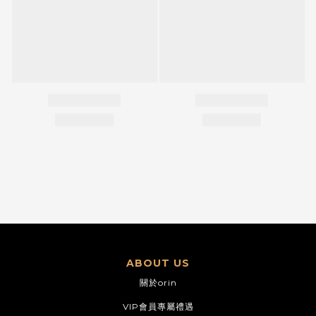
ABOUT US
關於orin
VIP會員專屬禮遇