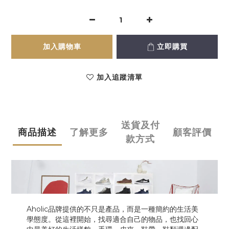
加入購物車
立即購買
加入追蹤清單
送貨及付
商品描述
了解更多
顧客評價
款方式
Aholic品牌提供的不只是產品，而是一種簡約的生活美
學態度。從這裡開始，找尋適合自己的物品，也找回心