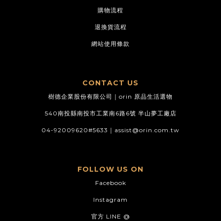
購物流程
退換貨流程
網站使用條款
CONTACT US
樹德企業股份有限公司｜orin 原品生活選物
540南投縣南投市工業南6路6號 半山夢工廠店
04-92009620#5633｜
assist@orin.com.tw
FOLLOW US ON
Facebook
Instagram
官方 LINE @