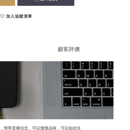
加入追蹤清單
顧客評價
單，簡單是種信念。可以慢慢品味，可以如此生