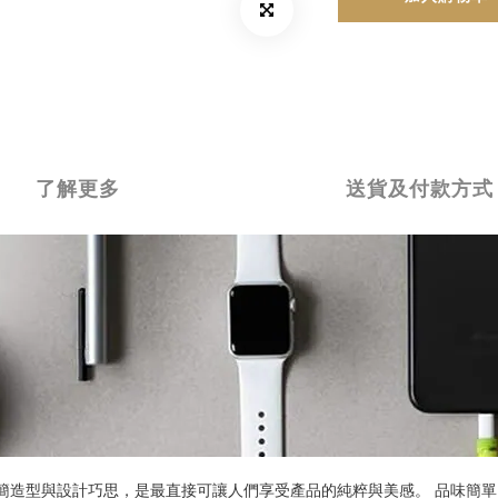
了解更多
送貨及付款方式
簡造型與設計巧思，是最直接可讓人們享受產品的純粹與美感。 品味簡