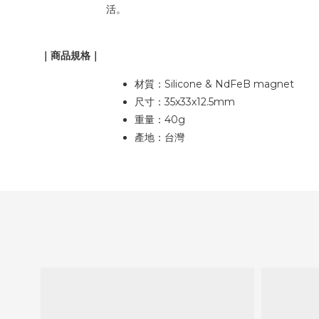
活。
｜商品規格｜
材質：Silicone & NdFeB magnet
尺寸：35x33x12.5mm
重量：40g
產地：台灣