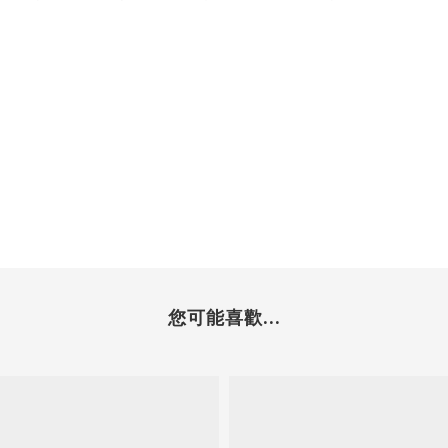
您可能喜歡...