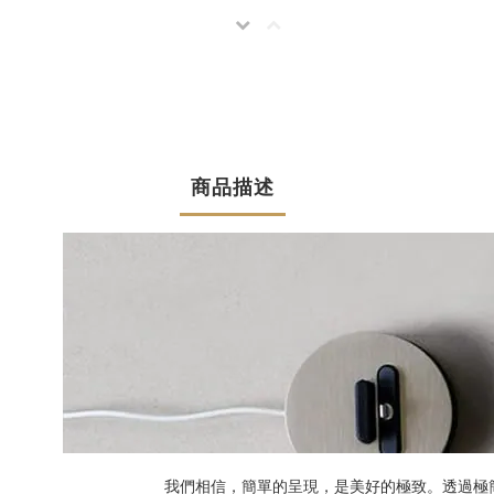
商品描述
我們相信，簡單的呈現，是美好的極致。透過極