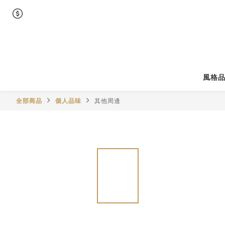
風格
全部商品
個人品味
其他周邊