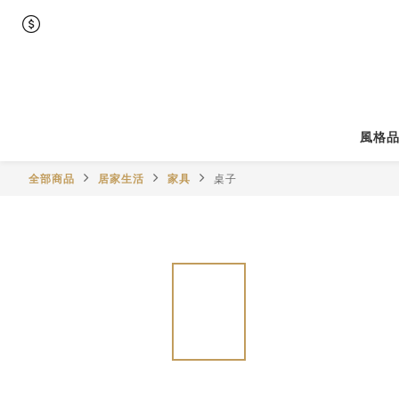
風格
全部商品
居家生活
家具
桌子