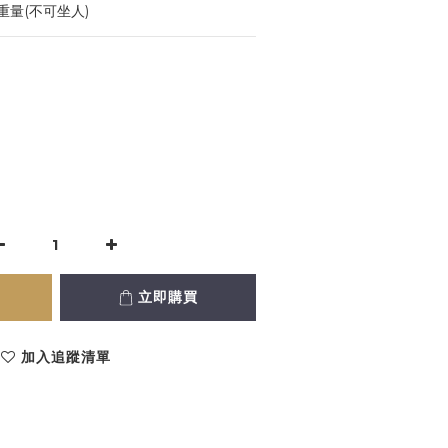
量(不可坐人)
立即購買
加入追蹤清單