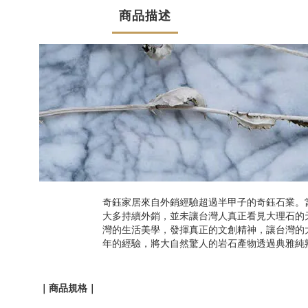
商品描述
奇鈺家居來自外銷經驗超過半甲子的奇鈺石業。
大多持續外銷，並未讓台灣人真正看見大理石的
灣的生活美學，發揮真正的文創精神，讓台灣的
年的經驗，將大自然驚人的岩石產物透過典雅純
｜商品規格｜