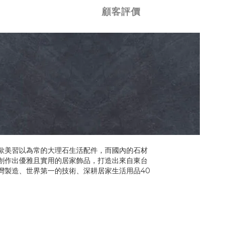
顧客評價
歐美習以為常的大理石生活配件，而國內的石材
創作出優雅且實用的居家飾品，打造出來自東台
灣製造、世界第一的技術、深耕居家生活用品40