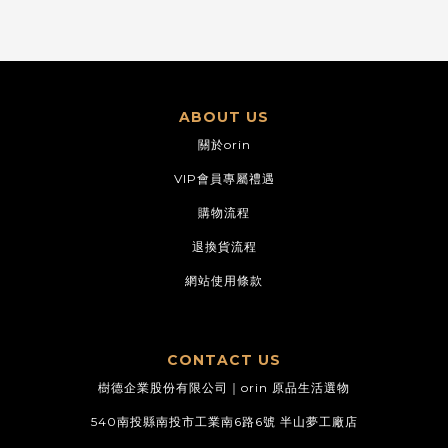
ABOUT US
關於orin
VIP會員專屬禮遇
購物流程
退換貨流程
網站使用條款
CONTACT US
樹德企業股份有限公司｜orin 原品生活選物
540南投縣南投市工業南6路6號 半山夢工廠店