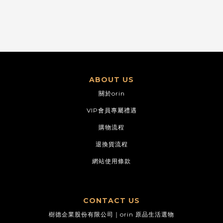
ABOUT US
關於orin
VIP會員專屬禮遇
購物流程
退換貨流程
網站使用條款
CONTACT US
樹德企業股份有限公司｜orin 原品生活選物