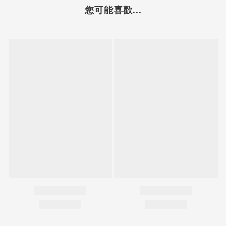
您可能喜歡...