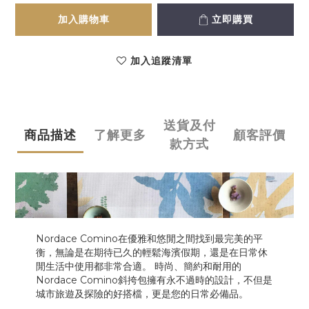
加入購物車
立即購買
加入追蹤清單
送貨及付
商品描述
了解更多
顧客評價
款方式
Nordace Comino在優雅和悠閒之間找到最完美的平
衡，無論是在期待已久的輕鬆海濱假期，還是在日常休
閒生活中使用都非常合適。 時尚、簡約和耐用的
Nordace Comino斜挎包擁有永不過時的設計，不但是
城市旅遊及探險的好搭檔，更是您的日常必備品。