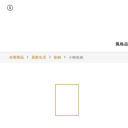
風格
全部商品
居家生活
收納
小物收納