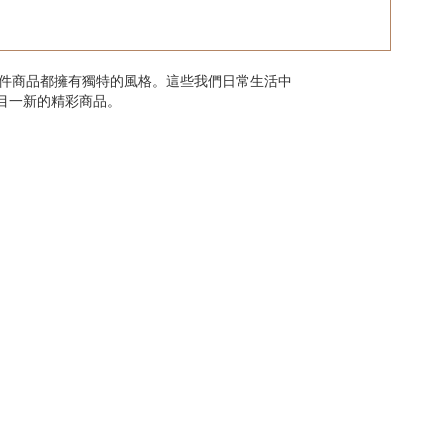
每件商品都擁有獨特的風格。這些我們日常生活中
目一新的精彩商品。