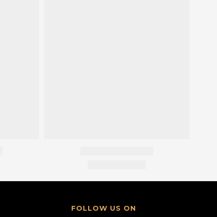
FOLLOW US ON