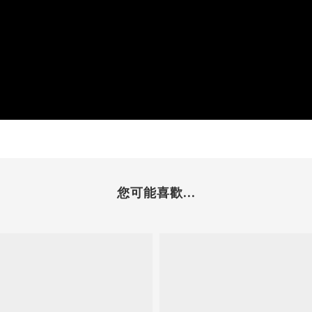
您可能喜歡...