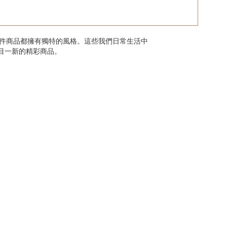
每件商品都擁有獨特的風格。這些我們日常生活中
目一新的精彩商品。