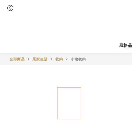
風格
全部商品
居家生活
收納
小物收納