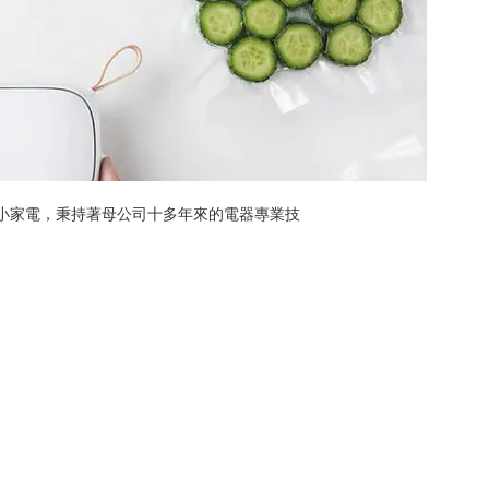
的小家電，秉持著母公司十多年來的電器專業技