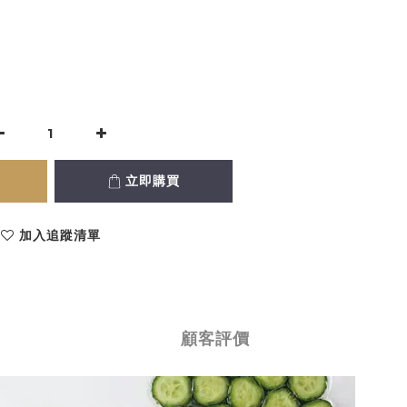
立即購買
加入追蹤清單
顧客評價