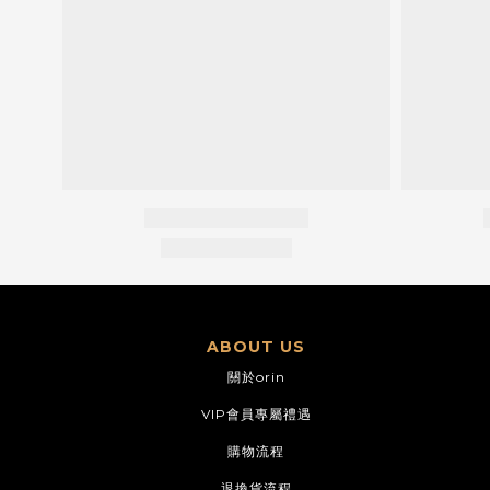
ABOUT US
關於orin
VIP會員專屬禮遇
購物流程
退換貨流程