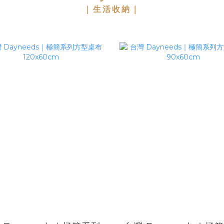
｜生活收納｜