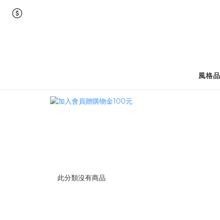
風格
此分類沒有商品