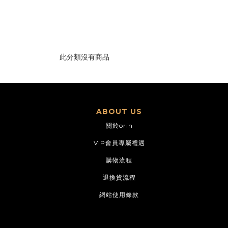
此分類沒有商品
ABOUT US
關於orin
VIP會員專屬禮遇
購物流程
退換貨流程
網站使用條款