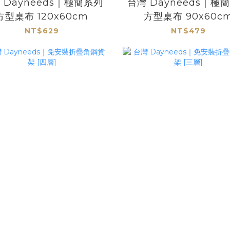
 Dayneeds｜極簡系列
台灣 Dayneeds｜極
方型桌布 120x60cm
方型桌布 90x60c
NT$629
NT$479