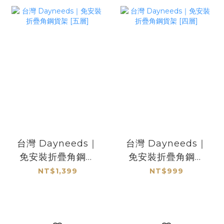
台灣 Dayneeds｜
台灣 Dayneeds｜
免安裝折疊角鋼貨
免安裝折疊角鋼貨
架 [五層]
架 [四層]
NT$1,399
NT$999