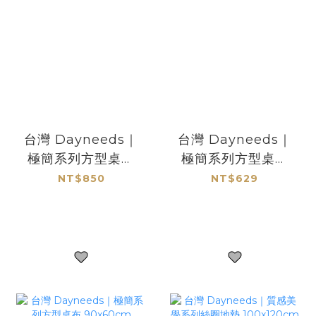
台灣 Dayneeds｜
台灣 Dayneeds｜
極簡系列方型桌布
極簡系列方型桌布
150x80cm
120x60cm
NT$850
NT$629