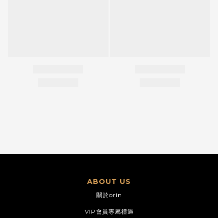
ABOUT US
關於orin
VIP會員專屬禮遇