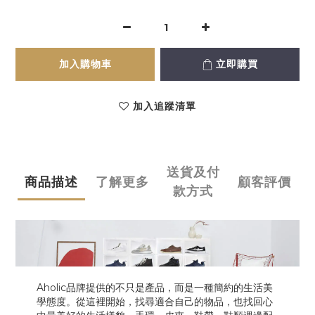
加入購物車
立即購買
加入追蹤清單
送貨及付
商品描述
了解更多
顧客評價
款方式
Aholic品牌提供的不只是產品，而是一種簡約的生活美
學態度。從這裡開始，找尋適合自己的物品，也找回心