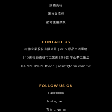
購物流程
退換貨流程
網站使用條款
CONTACT US
樹德企業股份有限公司｜orin 原品生活選物
540南投縣南投市工業南6路6號 半山夢工廠店
04-92009620#5633｜
assist@orin.com.tw
FOLLOW US ON
Facebook
Instagram
官方 LINE @