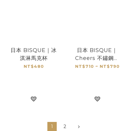
日本 BISQUE｜冰
日本 BISQUE｜
淇淋馬克杯
Cheers 不鏽鋼啤
酒杯
NT$480
NT$710 ~ NT$790
1
2