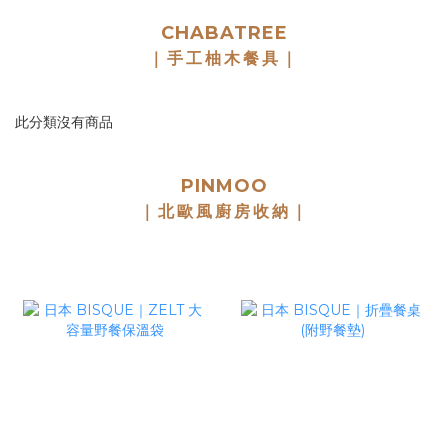
CHABATREE
｜手工柚木餐具｜
此分類沒有商品
PINMOO
｜北歐風廚房收納｜