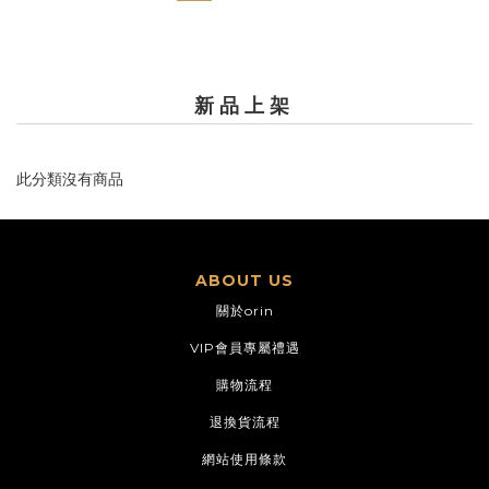
新品上架
此分類沒有商品
ABOUT US
關於orin
VIP會員專屬禮遇
購物流程
退換貨流程
網站使用條款