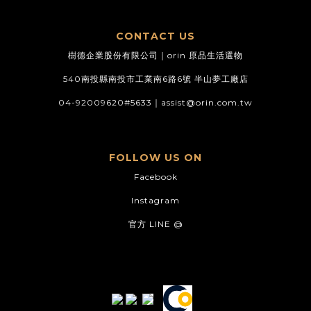
CONTACT US
樹德企業股份有限公司｜orin 原品生活選物
540南投縣南投市工業南6路6號 半山夢工廠店
04-92009620#5633｜
assist@orin.com.tw
FOLLOW US ON
Facebook
Instagram
官方 LINE @