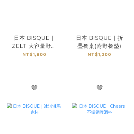
日本 BISQUE｜
日本 BISQUE｜折
ZELT 大容量野餐
疊餐桌(附野餐墊)
保溫袋
NT$1,800
NT$1,200